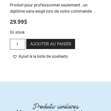
Produit pour professionnel seulement , un
diplôme sera exigé lors de votre commande .
29.99
$
En stock
AJOUTER AU PANIER
Ajout à la liste de souhaits
Produits similaires