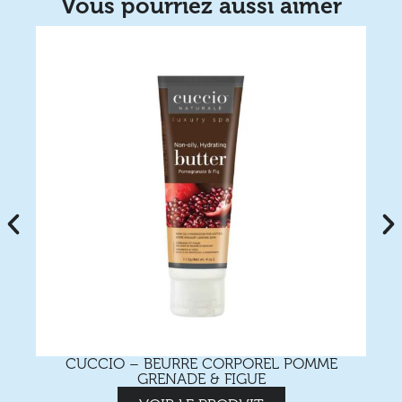
Vous pourriez aussi aimer
CUCCIO – BEURRE CORPOREL POMME
GRENADE & FIGUE