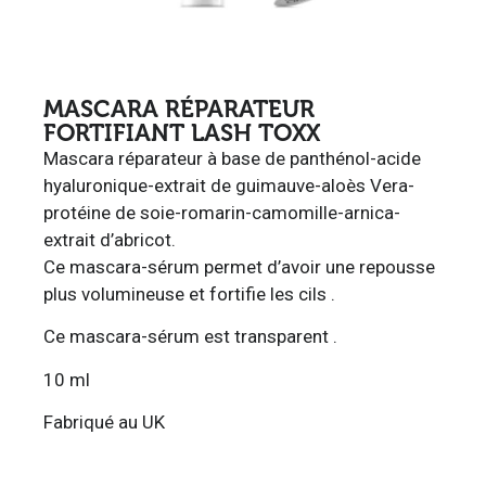
MASCARA RÉPARATEUR
FORTIFIANT LASH TOXX
Mascara réparateur à base de panthénol-acide
hyaluronique-extrait de guimauve-aloès Vera-
protéine de soie-romarin-camomille-arnica-
extrait d’abricot.
Ce mascara-sérum permet d’avoir une repousse
plus volumineuse et fortifie les cils .
Ce mascara-sérum est transparent .
10 ml
Fabriqué au UK