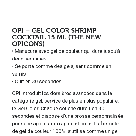
OPI – GEL COLOR SHRIMP
COCKTAIL 15 ML (THE NEW
OPICONS)
• Manucure avec gel de couleur qui dure jusqu’à
deux semaines
• Se porte comme des gels, sent comme un
vernis
• Cuit en 30 secondes
OPI introduit les dernières avancées dans la
catégorie gel, service de plus en plus populaire:
le Gel Color. Chaque couche durcit en 30
secondes et dispose d’une brosse personnalisée
pour une application rapide et polie. La formule
de gel de couleur 100%, s’utilise comme un gel