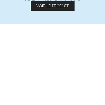
VOIR LE PRODUIT