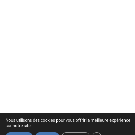
Nous utilisons des cookies pour vous offrir la meilleure expérience
sur notre site.