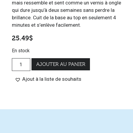
mais ressemble et sent comme un vernis à ongle
qui dure jusqu’à deux semaines sans perdre la
brillance. Cuit de la base au top en seulement 4
minutes et s’enlève facilement.
25.49
$
En stock
AJOUTER AU PANIER
Ajout à la liste de souhaits