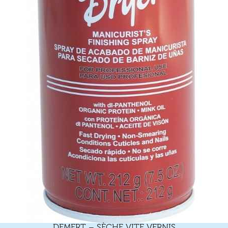
DEMERT – SÈCHE VITE VERNIS