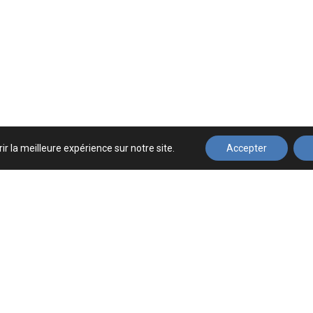
ir la meilleure expérience sur notre site.
Accepter