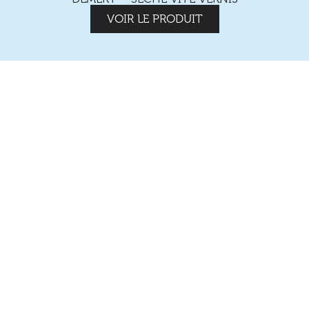
VOIR LE PRODUIT