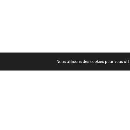
Nous utilisons des cookies pour vous offr