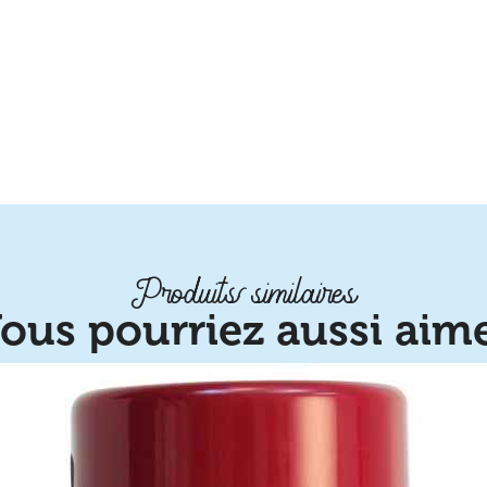
Produits similaires
ous pourriez aussi aim