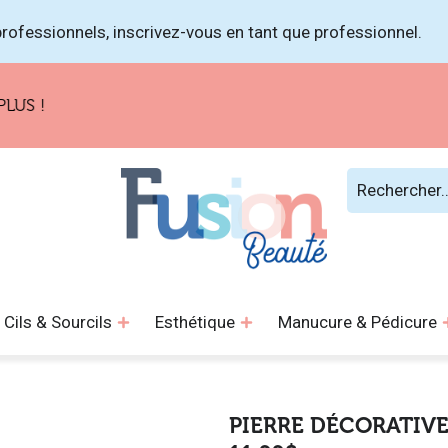
rofessionnels, inscrivez-vous en tant que professionnel.
Cils & Sourcils
Esthétique
Manucure & Pédicure
PIERRE DÉCORATIV