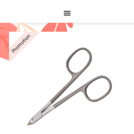
Promotion