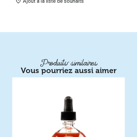
Ajout à la liste de souhaits
Produits similaires
Vous pourriez aussi aimer