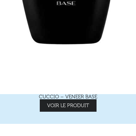
CUCCIO – VENEER BASE
VOIR LE PRODUIT