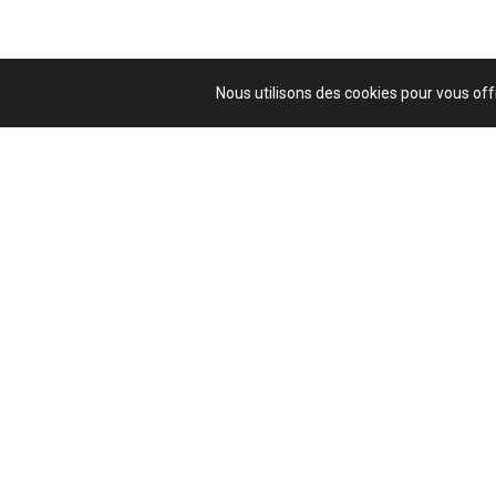
Nous utilisons des cookies pour vous offr