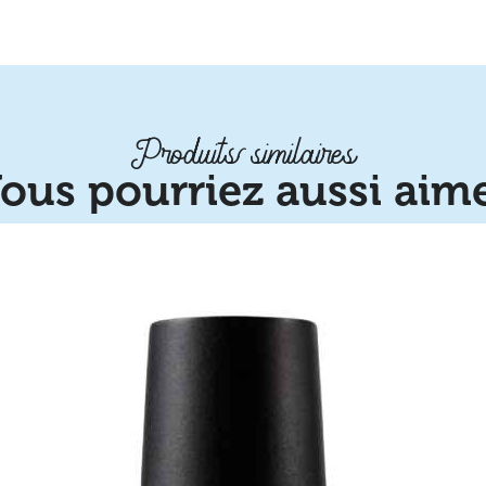
Produits similaires
ous pourriez aussi aim