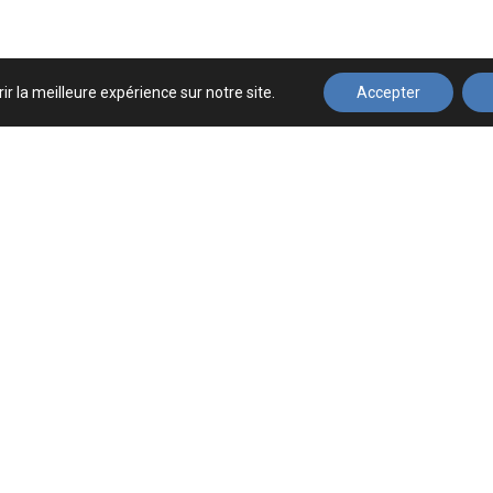
ir la meilleure expérience sur notre site.
Accepter