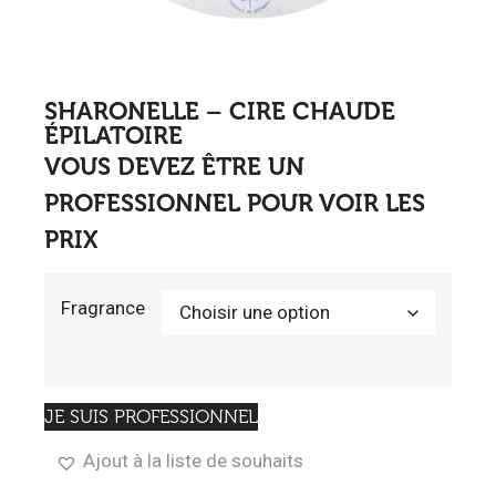
SHARONELLE – CIRE CHAUDE
ÉPILATOIRE
VOUS DEVEZ ÊTRE UN
PROFESSIONNEL POUR VOIR LES
PRIX
Fragrance
JE SUIS PROFESSIONNEL
Ajout à la liste de souhaits