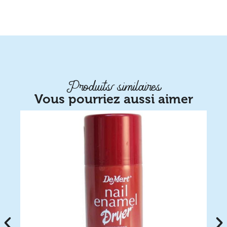
Produits similaires
Vous pourriez aussi aimer