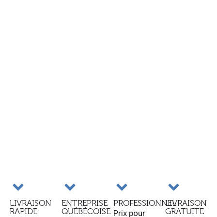
LIVRAISON
ENTREPRISE
PROFESSIONNEL
LIVRAISON
RAPIDE
QUÉBÉCOISE
GRATUITE
Prix pour