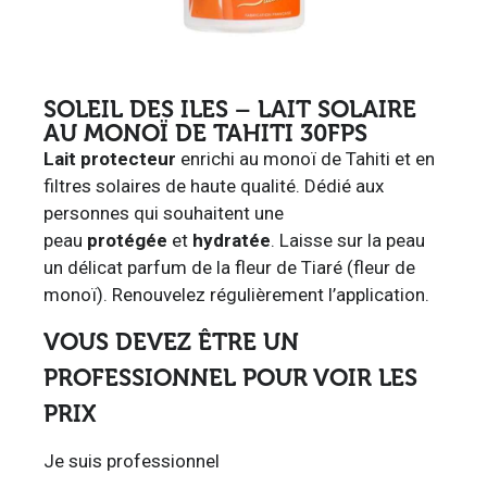
SOLEIL DES ILES – LAIT SOLAIRE
AU MONOÏ DE TAHITI 30FPS
Lait protecteur
enrichi au monoï de Tahiti et en
filtres solaires de haute qualité. Dédié aux
personnes qui souhaitent une
peau
protégée
et
hydratée
. Laisse sur la peau
un délicat parfum de la fleur de Tiaré (fleur de
monoï). Renouvelez régulièrement l’application.
VOUS DEVEZ ÊTRE UN
PROFESSIONNEL POUR VOIR LES
PRIX
Je suis professionnel