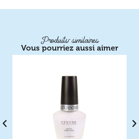
Produits similaires
Vous pourriez aussi aimer