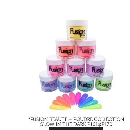
*FUSION BEAUTÉ – POUDRE COLLECTION
GLOW IN THE DARK P161@P170