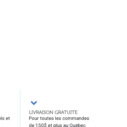
LIVRAISON GRATUITE
ls et
Pour toutes les commandes
de 150$ et plus au Québec.