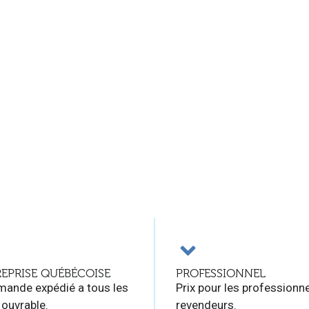
EPRISE QUÉBÉCOISE
PROFESSIONNEL
ande expédié a tous les
Prix pour les professionne
 ouvrable.
revendeurs.