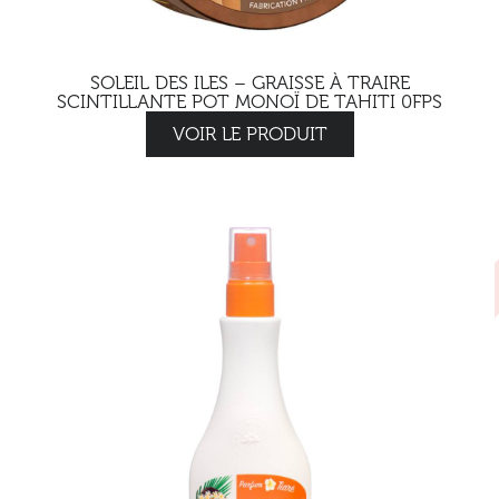
SOLEIL DES ILES – GRAISSE À TRAIRE
SCINTILLANTE POT MONOÏ DE TAHITI 0FPS
VOIR LE PRODUIT