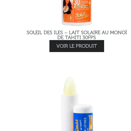
SOLEIL DES ILES – LAIT SOLAIRE AU MONOÏ
DE TAHITI 30FPS
VOIR LE PRODUIT