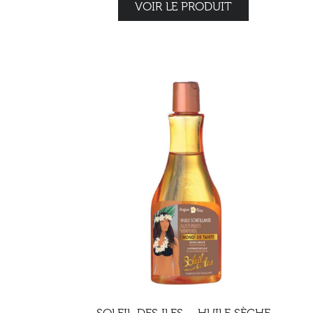
VOIR LE PRODUIT