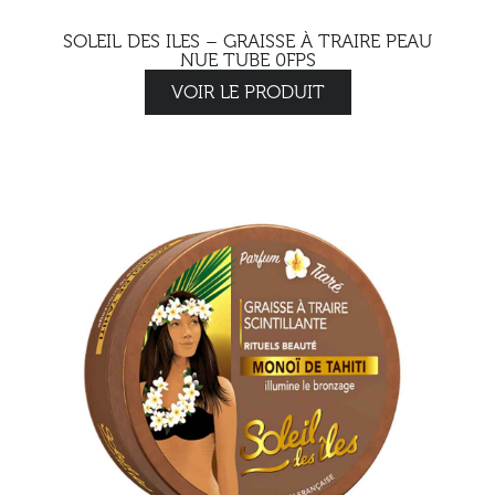
SOLEIL DES ILES – GRAISSE À TRAIRE PEAU
NUE TUBE 0FPS
VOIR LE PRODUIT