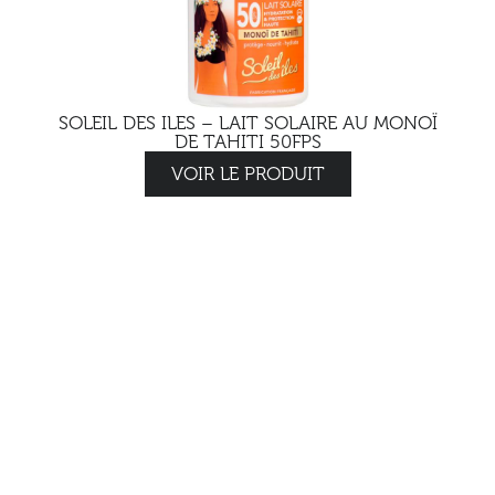
SOLEIL DES ILES – LAIT SOLAIRE AU MONOÏ
DE TAHITI 50FPS
VOIR LE PRODUIT