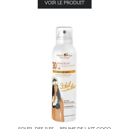
VOIR LE PRODUIT