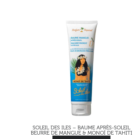
SOLEIL DES ILES – BAUME APRÈS-SOLEIL
BEURRE DE MANGUE & MONOÏ DE TAHITI