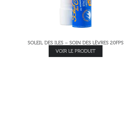
SOLEIL DES ILES – SOIN DES LÈVRES 20FPS
VOIR LE PRODUIT