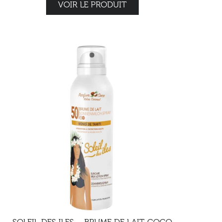
VOIR LE PRODUIT