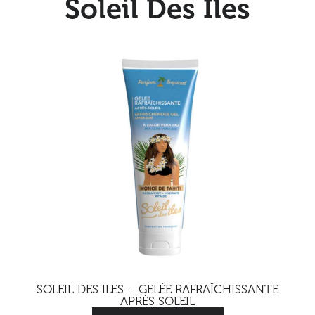
Soleil Des Iles
SOLEIL DES ILES – GELÉE RAFRAÎCHISSANTE
APRÈS SOLEIL