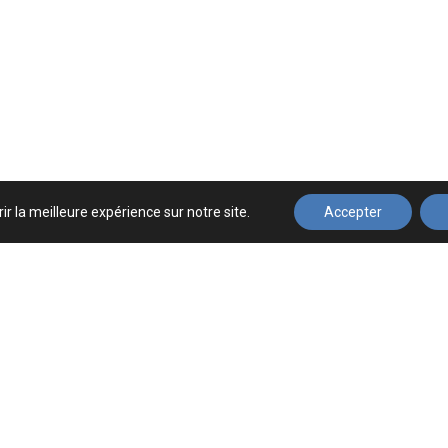
ir la meilleure expérience sur notre site.
Accepter