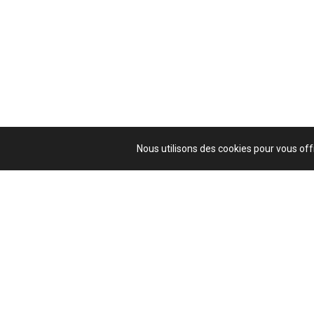
Nous utilisons des cookies pour vous offr