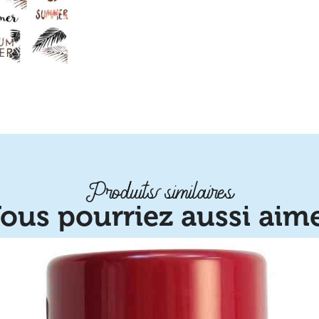
Produits similaires
ous pourriez aussi aim