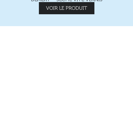
VOIR LE PRODUIT