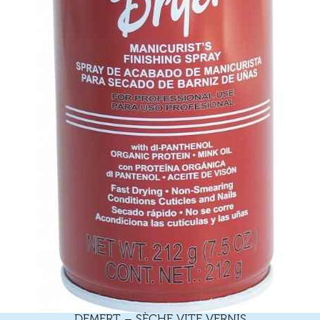
DEMERT – SÈCHE VITE VERNIS