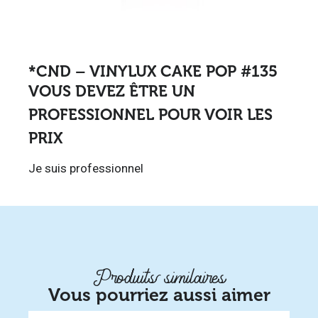
*CND – VINYLUX CAKE POP #135
VOUS DEVEZ ÊTRE UN
PROFESSIONNEL POUR VOIR LES
PRIX
Je suis professionnel
Produits similaires
Vous pourriez aussi aimer