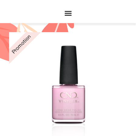
Promotion