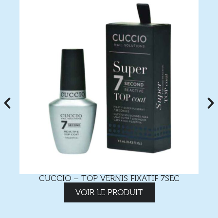
CUCCIO – TOP VERNIS FIXATIF 7SEC
VOIR LE PRODUIT