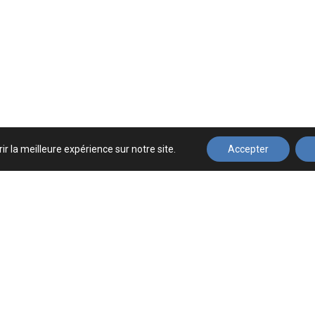
ir la meilleure expérience sur notre site.
Accepter