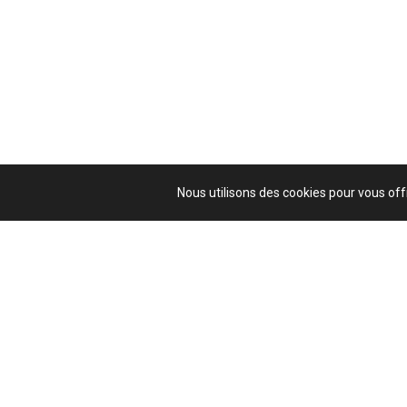
Nous utilisons des cookies pour vous offr