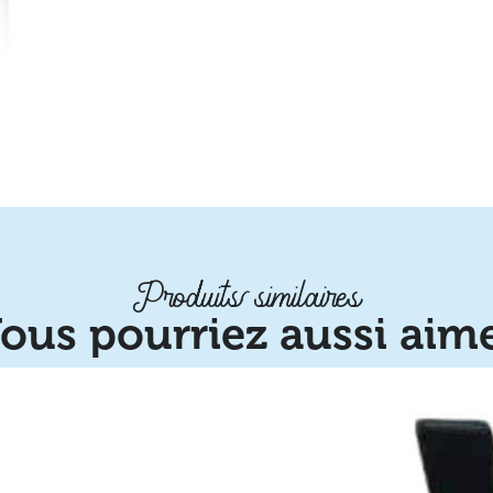
Produits similaires
ous pourriez aussi aim