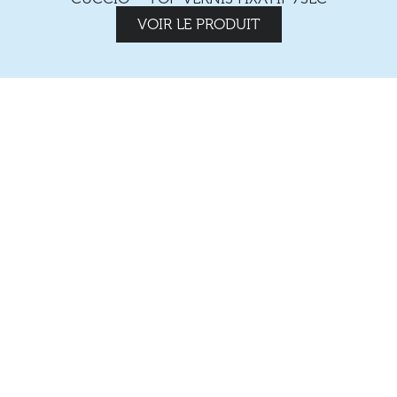
VOIR LE PRODUIT