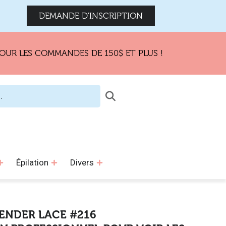
DEMANDE D'INSCRIPTION
LES COMMANDES DE 150$ ET PLUS !
Épilation
Divers
ENDER LACE #216