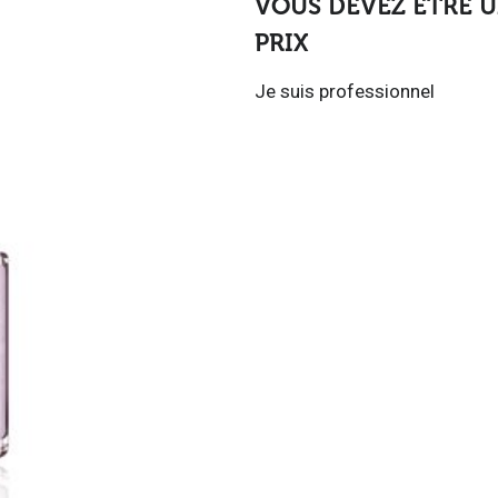
VOUS DEVEZ ÊTRE U
PRIX
Je suis professionnel