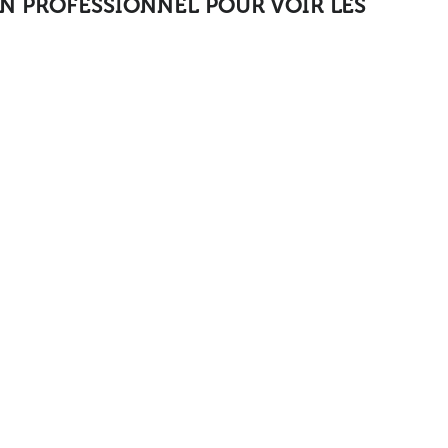
N PROFESSIONNEL POUR VOIR LES