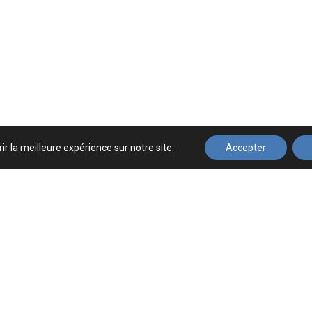
ir la meilleure expérience sur notre site.
Accepter