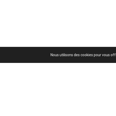
Nous utilisons des cookies pour vous offr