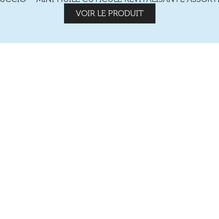
VOIR LE PRODUIT