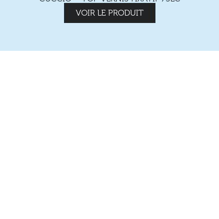
VOIR LE PRODUIT