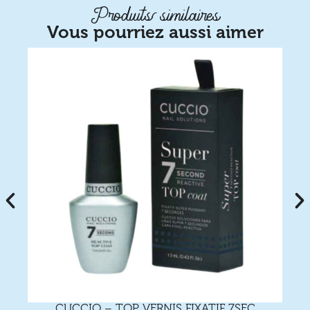
Produits similaires
Vous pourriez aussi aimer
CUCCIO – TOP VERNIS FIXATIF 7SEC