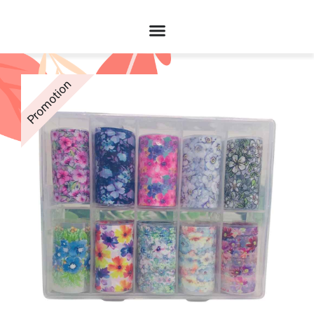
Promotion