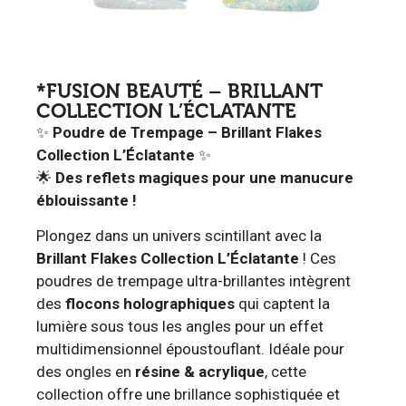
*FUSION BEAUTÉ – BRILLANT
COLLECTION L’ÉCLATANTE
✨
Poudre de Trempage – Brillant Flakes
Collection L’Éclatante
✨
🌟
Des reflets magiques pour une manucure
éblouissante !
Plongez dans un univers scintillant avec la
Brillant Flakes Collection L’Éclatante
! Ces
poudres de trempage ultra-brillantes intègrent
des
flocons holographiques
qui captent la
lumière sous tous les angles pour un effet
multidimensionnel époustouflant. Idéale pour
des ongles en
résine & acrylique
, cette
collection offre une brillance sophistiquée et