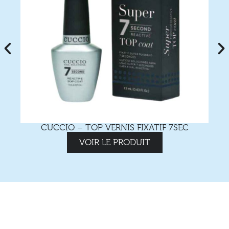
CUCCIO – TOP VERNIS FIXATIF 7SEC
VOIR LE PRODUIT