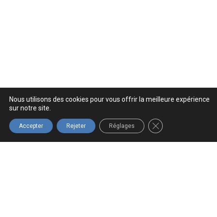
Nous utilisons des cookies pour vous offrir la meilleure expérience
sur notre site.
FERMER LA BANNIÈ
Accepter
Rejeter
Réglages