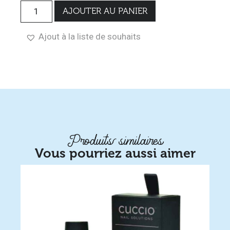
AJOUTER AU PANIER
Ajout à la liste de souhaits
Produits similaires
Vous pourriez aussi aimer