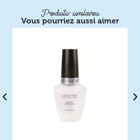
Produits similaires
Vous pourriez aussi aimer