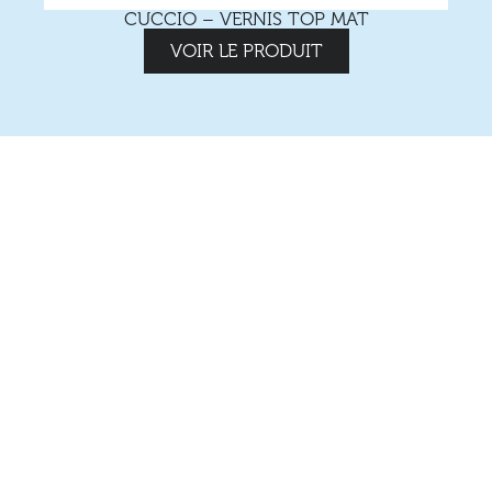
CUCCIO – VERNIS TOP MAT
VOIR LE PRODUIT