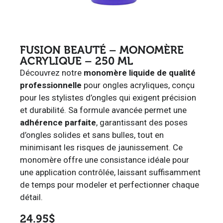
FUSION BEAUTÉ – MONOMÈRE
ACRYLIQUE – 250 ML
Découvrez notre
monomère liquide de qualité
professionnelle
pour ongles acryliques, conçu
pour les stylistes d’ongles qui exigent précision
et durabilité. Sa formule avancée permet une
adhérence parfaite
, garantissant des poses
d’ongles solides et sans bulles, tout en
minimisant les risques de jaunissement. Ce
monomère offre une consistance idéale pour
une application contrôlée, laissant suffisamment
de temps pour modeler et perfectionner chaque
détail.
24.95
$