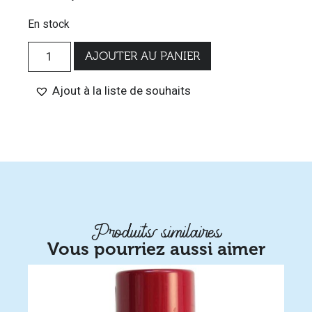
En stock
AJOUTER AU PANIER
Ajout à la liste de souhaits
Produits similaires
Vous pourriez aussi aimer