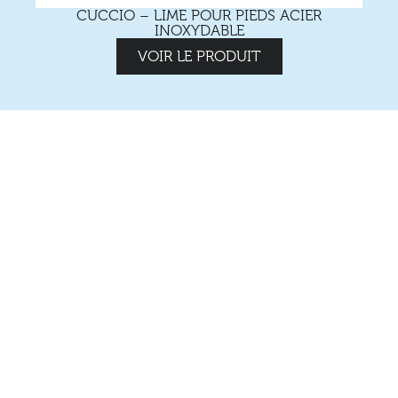
CUCCIO – LIME POUR PIEDS ACIER
INOXYDABLE
VOIR LE PRODUIT