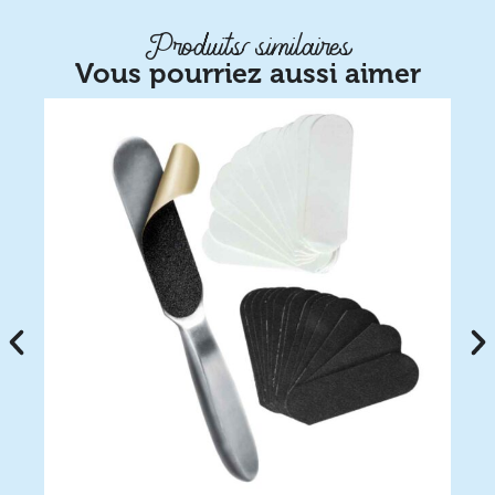
Produits similaires
Vous pourriez aussi aimer