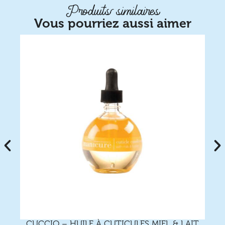
Produits similaires
Vous pourriez aussi aimer
CUCCIO – HUILE À CUTICULES MIEL & LAIT