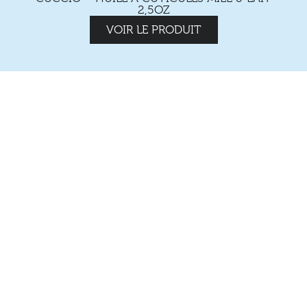
2,5OZ
VOIR LE PRODUIT