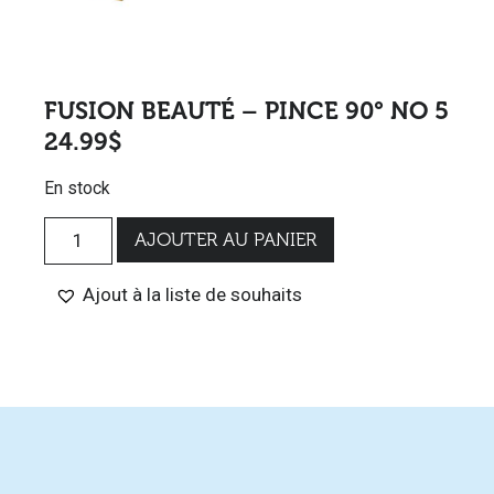
FUSION BEAUTÉ – PINCE 90° NO 5
24.99
$
En stock
AJOUTER AU PANIER
Ajout à la liste de souhaits