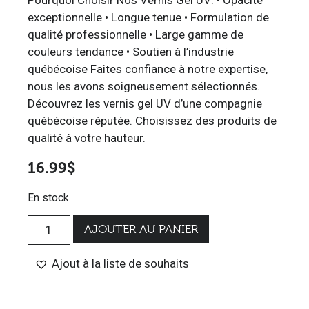
exceptionnelle • Longue tenue • Formulation de
qualité professionnelle • Large gamme de
couleurs tendance • Soutien à l’industrie
québécoise Faites confiance à notre expertise,
nous les avons soigneusement sélectionnés.
Découvrez les vernis gel UV d’une compagnie
québécoise réputée. Choisissez des produits de
qualité à votre hauteur.
16.99
$
En stock
AJOUTER AU PANIER
Ajout à la liste de souhaits