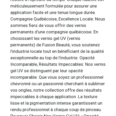
méticuleusement formulée pour assurer une
application facile et une tenue longue durée.
Compagnie Québécoise, Excellence Locale: Nous
sommes fiers de vous offrir des vernis
permanents d’une compagnie québécoise. En
choisissant les vernis gel UV (vernis
permanents) de Fusion Beauté, vous soutenez
l’industrie locale tout en bénéficiant de la qualité
exceptionnelle au top de l’industrie. Opacité
Incomparable, Résultats Impeccables: Nos vernis
gel UV se distinguent par leur opacité
incomparable. Que vous soyez un professionnel
chevronné ou un passionné cherchant à sublimer
vos ongles, notre collection offre des résultats
impeccables à chaque application. La texture
lisse et la pigmentation intense garantissent un
rendu professionnel à chaque coup de pinceau.
Pourquoi Choisir Nos Vernis Gel UV: • Opacité