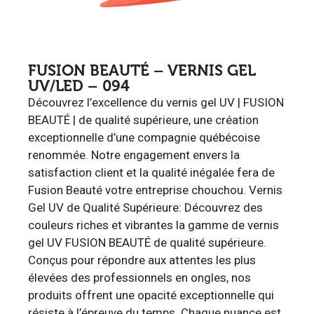
FUSION BEAUTÉ – VERNIS GEL
UV/LED – 094
Découvrez l’excellence du vernis gel UV | FUSION
BEAUTÉ | de qualité supérieure, une création
exceptionnelle d’une compagnie québécoise
renommée. Notre engagement envers la
satisfaction client et la qualité inégalée fera de
Fusion Beauté votre entreprise chouchou. Vernis
Gel UV de Qualité Supérieure: Découvrez des
couleurs riches et vibrantes la gamme de vernis
gel UV FUSION BEAUTÉ de qualité supérieure.
Conçus pour répondre aux attentes les plus
élevées des professionnels en ongles, nos
produits offrent une opacité exceptionnelle qui
résiste à l’épreuve du temps. Chaque nuance est