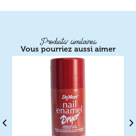
Produits similaires
Vous pourriez aussi aimer