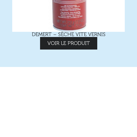
DEMERT – SÈCHE VITE VERNIS
VOIR LE PRODUIT