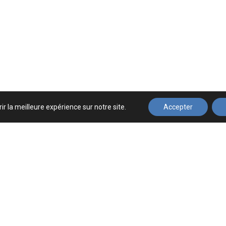
ir la meilleure expérience sur notre site.
Accepter