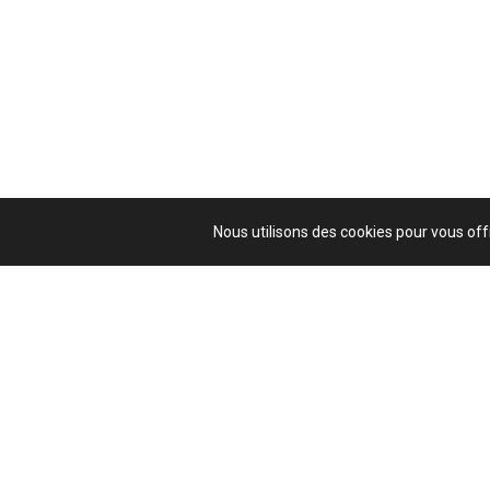
Nous utilisons des cookies pour vous offr