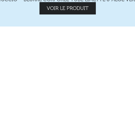
VOIR LE PRODUIT