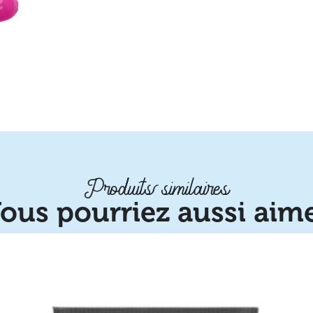
Produits similaires
ous pourriez aussi aim