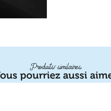
Produits similaires
ous pourriez aussi aim