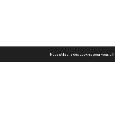
Nous utilisons des cookies pour vous offr