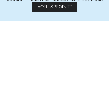
VOIR LE PRODUIT