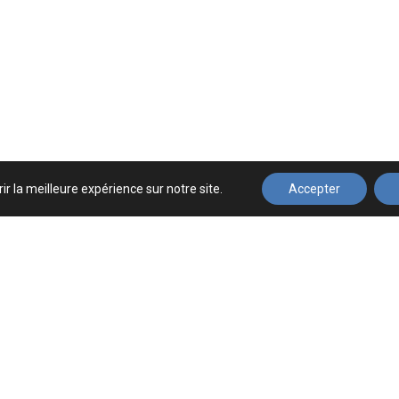
ir la meilleure expérience sur notre site.
Accepter