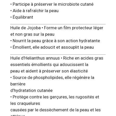
• Participe à préserver le microbiote cutané
• Aide à rafraîchir la peau
• Équilibrant
Huile de Jojoba • Forme un film protecteur léger
et non gras sur la peau
• Nourrit la peau grâce à son action hydratante
• Émollient, elle adoucit et assouplit la peau
Huile d’Helianthus annuus • Riche en acides gras
essentiels émollients qui adoucissent la
peau et aident à préserver son élasticité
• Source de phospholipides, elle régénère la
barrière
d’hydratation cutanée
• Protège contre les gerçures, les rugosités et
les craquelures
causées par le dessèchement de la peau et les