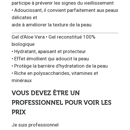
participe à prévenir les signes du vieillissement
• Adoucissant, il convient parfaitement aux peaux
délicates et
aide à améliorer la texture de la peau
Gel d’Aloe Vera • Gel reconstitué 100%
biologique
• Hydratant, apaisant et protecteur
• Effet émollient qui adoucit la peau
• Protège la barrière d’hydratation de la peau
• Riche en polysaccharides, vitamines et
minéraux
VOUS DEVEZ ÊTRE UN
PROFESSIONNEL POUR VOIR LES
PRIX
Je suis professionnel