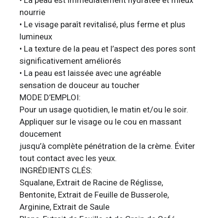
nourrie
• Le visage paraît revitalisé, plus ferme et plus
lumineux
• La texture de la peau et l’aspect des pores sont
significativement améliorés
• La peau est laissée avec une agréable
sensation de douceur au toucher
MODE D’EMPLOI:
Pour un usage quotidien, le matin et/ou le soir.
Appliquer sur le visage ou le cou en massant
doucement
jusqu’à complète pénétration de la crème. Éviter
tout contact avec les yeux.
INGRÉDIENTS CLÉS:
Squalane, Extrait de Racine de Réglisse,
Bentonite, Extrait de Feuille de Busserole,
Arginine, Extrait de Saule