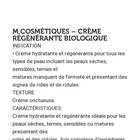
M.COSMÉTIQUES – CRÈME
RÉGÉNÉRANTE BIOLOGIQUE
INDICATION :
• Crème hydratante et régénérante pour tous les
types de peau incluant les peaux sèches,
sensibles, ternes et
matures manquant de fermeté et présentant des
signes de rides et de ridules.
TEXTURE:
Crème onctueuse.
CARACTÉRISTIQUES:
Crème hydratante et régénérante idéale pour les
peaux sèches, ternes, sensibles ou matures
présentant des
rides et des ridules. Son complexe d’ingrédients