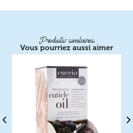
Produits similaires
Vous pourriez aussi aimer