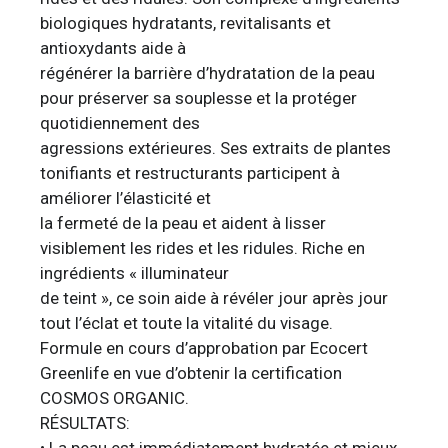
biologiques hydratants, revitalisants et
antioxydants aide à
régénérer la barrière d’hydratation de la peau
pour préserver sa souplesse et la protéger
quotidiennement des
agressions extérieures. Ses extraits de plantes
tonifiants et restructurants participent à
améliorer l’élasticité et
la fermeté de la peau et aident à lisser
visiblement les rides et les ridules. Riche en
ingrédients « illuminateur
de teint », ce soin aide à révéler jour après jour
tout l’éclat et toute la vitalité du visage.
Formule en cours d’approbation par Ecocert
Greenlife en vue d’obtenir la certification
COSMOS ORGANIC.
RÉSULTATS:
• La peau est immédiatement hydratée et mieux