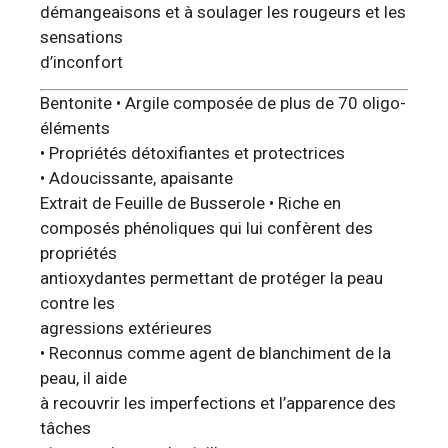
démangeaisons et à soulager les rougeurs et les
sensations
d’inconfort
Bentonite • Argile composée de plus de 70 oligo-
éléments
• Propriétés détoxifiantes et protectrices
• Adoucissante, apaisante
Extrait de Feuille de Busserole • Riche en
composés phénoliques qui lui confèrent des
propriétés
antioxydantes permettant de protéger la peau
contre les
agressions extérieures
• Reconnus comme agent de blanchiment de la
peau, il aide
à recouvrir les imperfections et l’apparence des
tâches