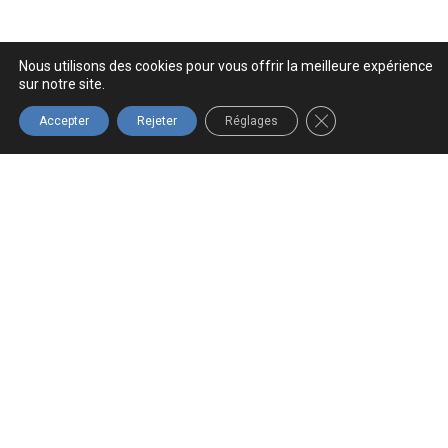
Nous utilisons des cookies pour vous offrir la meilleure expérience
sur notre site.
FERMER LA BANNIÈ
Accepter
Rejeter
Réglages