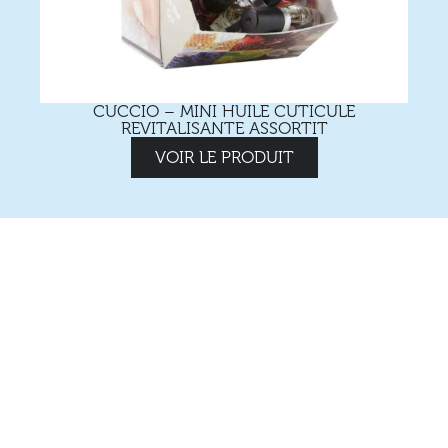
CUCCIO – MINI HUILE CUTICULE
REVITALISANTE ASSORTIT
VOIR LE PRODUIT