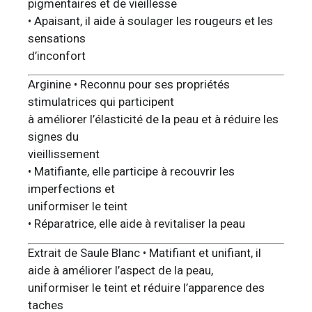
pigmentaires et de vieillesse
• Apaisant, il aide à soulager les rougeurs et les
sensations
d’inconfort
Arginine • Reconnu pour ses propriétés
stimulatrices qui participent
à améliorer l’élasticité de la peau et à réduire les
signes du
vieillissement
• Matifiante, elle participe à recouvrir les
imperfections et
uniformiser le teint
• Réparatrice, elle aide à revitaliser la peau
Extrait de Saule Blanc • Matifiant et unifiant, il
aide à améliorer l’aspect de la peau,
uniformiser le teint et réduire l’apparence des
taches