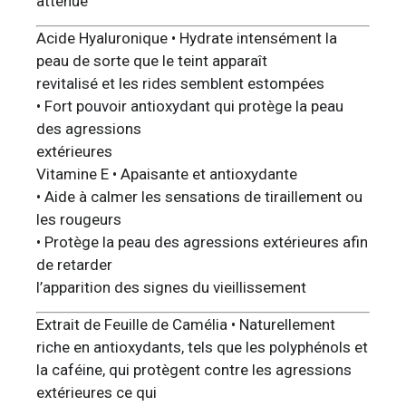
atténue
Acide Hyaluronique • Hydrate intensément la
peau de sorte que le teint apparaît
revitalisé et les rides semblent estompées
• Fort pouvoir antioxydant qui protège la peau
des agressions
extérieures
Vitamine E • Apaisante et antioxydante
• Aide à calmer les sensations de tiraillement ou
les rougeurs
• Protège la peau des agressions extérieures afin
de retarder
l’apparition des signes du vieillissement
Extrait de Feuille de Camélia • Naturellement
riche en antioxydants, tels que les polyphénols et
la caféine, qui protègent contre les agressions
extérieures ce qui