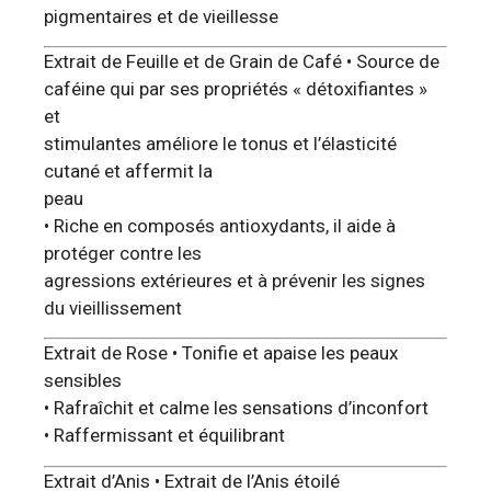
pigmentaires et de vieillesse
Extrait de Feuille et de Grain de Café • Source de
caféine qui par ses propriétés « détoxifiantes »
et
stimulantes améliore le tonus et l’élasticité
cutané et affermit la
peau
• Riche en composés antioxydants, il aide à
protéger contre les
agressions extérieures et à prévenir les signes
du vieillissement
Extrait de Rose • Tonifie et apaise les peaux
sensibles
• Rafraîchit et calme les sensations d’inconfort
• Raffermissant et équilibrant
Extrait d’Anis • Extrait de l’Anis étoilé