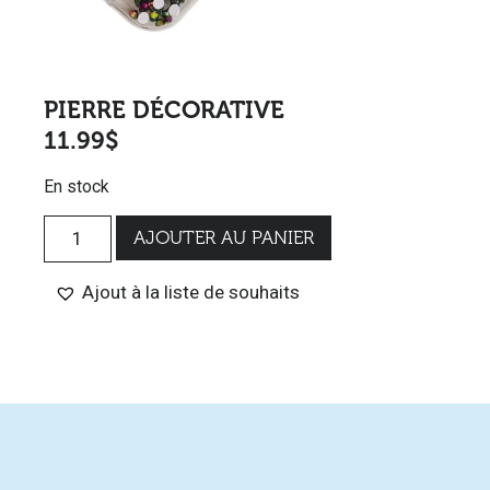
PIERRE DÉCORATIVE
11.99
$
En stock
AJOUTER AU PANIER
Ajout à la liste de souhaits