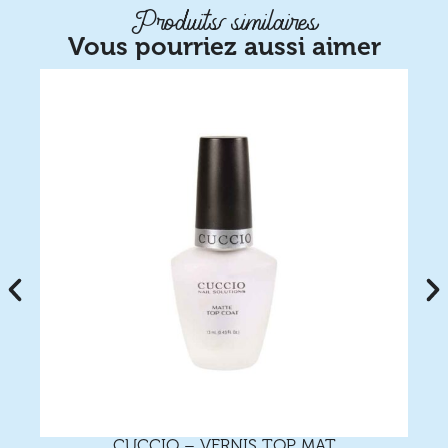
Produits similaires
Vous pourriez aussi aimer
CUCCIO – VERNIS TOP MAT