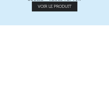
VOIR LE PRODUIT