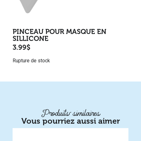
PINCEAU POUR MASQUE EN
SILLICONE
3.99
$
Rupture de stock
Produits similaires
Vous pourriez aussi aimer