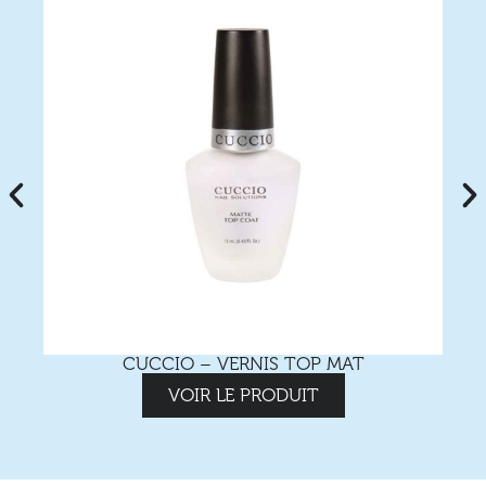
CUCCIO – VERNIS TOP MAT
VOIR LE PRODUIT