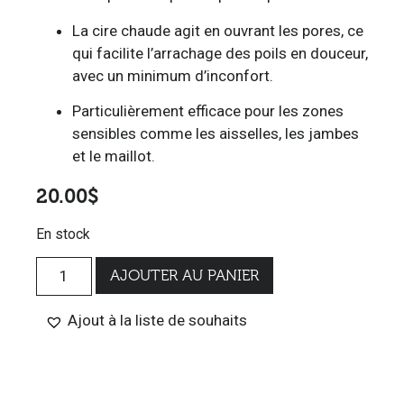
La cire chaude agit en ouvrant les pores, ce
qui facilite l’arrachage des poils en douceur,
avec un minimum d’inconfort.
Particulièrement efficace pour les zones
sensibles comme les aisselles, les jambes
et le maillot.
20.00
$
En stock
AJOUTER AU PANIER
Ajout à la liste de souhaits