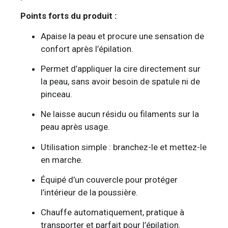
Points forts du produit :
Apaise la peau et procure une sensation de
confort après l’épilation.
Permet d’appliquer la cire directement sur
la peau, sans avoir besoin de spatule ni de
pinceau.
Ne laisse aucun résidu ou filaments sur la
peau après usage.
Utilisation simple : branchez-le et mettez-le
en marche.
Équipé d’un couvercle pour protéger
l’intérieur de la poussière.
Chauffe automatiquement, pratique à
transporter et parfait pour l’épilation.