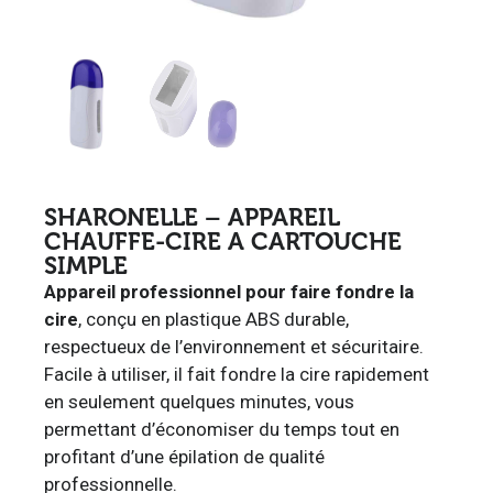
SHARONELLE – APPAREIL
CHAUFFE-CIRE A CARTOUCHE
SIMPLE
Appareil professionnel pour faire fondre la
cire
, conçu en plastique ABS durable,
respectueux de l’environnement et sécuritaire.
Facile à utiliser, il fait fondre la cire rapidement
en seulement quelques minutes, vous
permettant d’économiser du temps tout en
profitant d’une épilation de qualité
professionnelle.