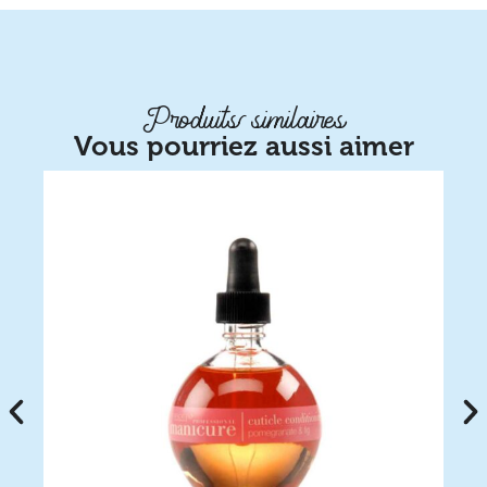
Produits similaires
Vous pourriez aussi aimer