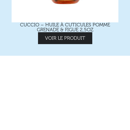
CUCCIO – HUILE À CUTICULES POMME
GRENADE & FIGUE 2,5OZ
VOIR LE PRODUIT