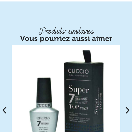
Produits similaires
Vous pourriez aussi aimer