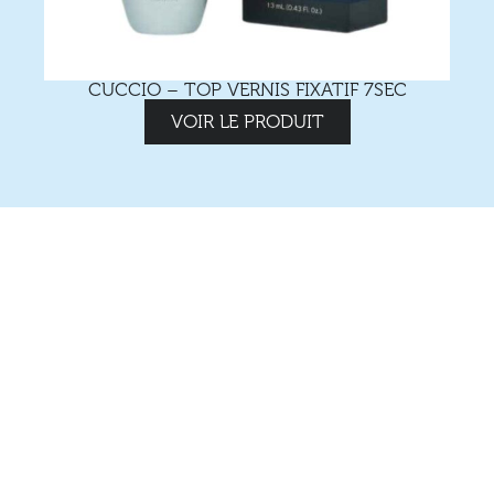
CUCCIO – TOP VERNIS FIXATIF 7SEC
VOIR LE PRODUIT