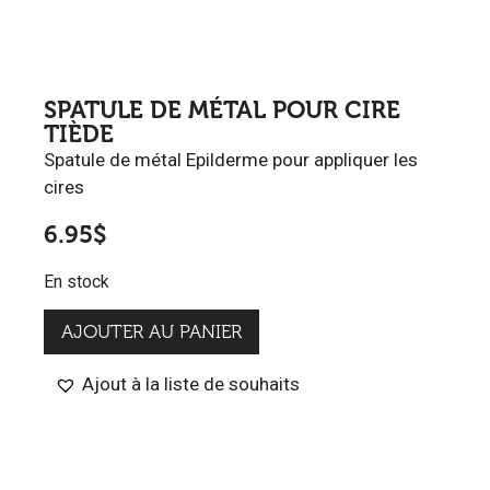
SPATULE DE MÉTAL POUR CIRE
TIÈDE
Spatule de métal Epilderme pour appliquer les
cires
6.95
$
En stock
AJOUTER AU PANIER
Ajout à la liste de souhaits