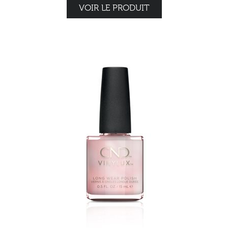
VOIR LE PRODUIT