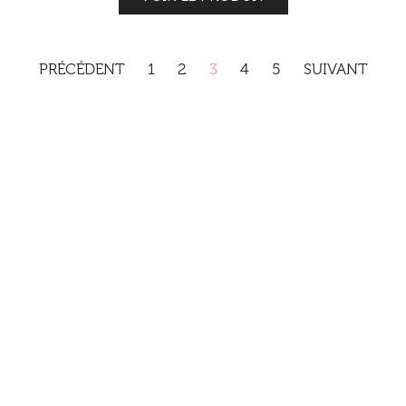
PRÉCÉDENT
1
2
3
4
5
SUIVANT