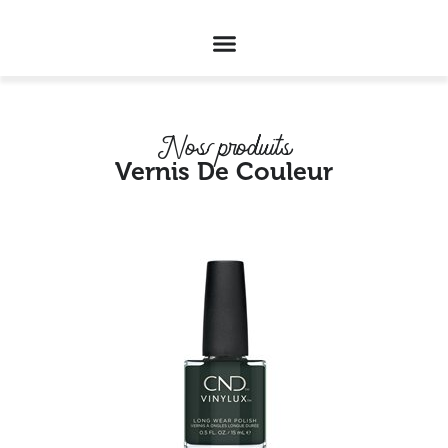
Nos produits
Vernis De Couleur