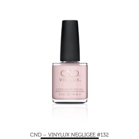
CND – VINYLUX NEGLIGEE #132